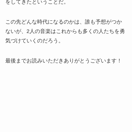
をしてきたということだ。
この先どんな時代になるのかは、誰も予想がつか
ないが、2人の音楽はこれからも多くの人たちを勇
気づけていくのだろう。
最後までお読みいただきありがとうございます！