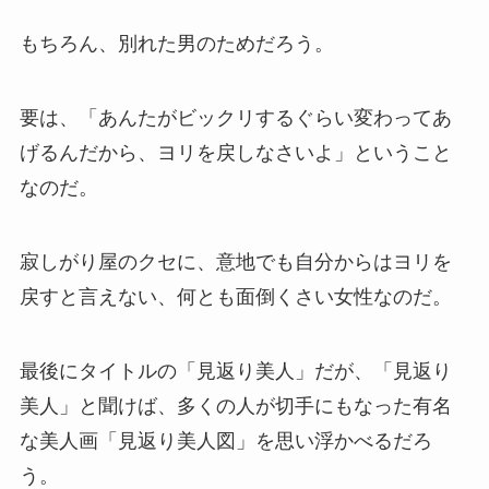
もちろん、別れた男のためだろう。
要は、「あんたがビックリするぐらい変わってあ
げるんだから、ヨリを戻しなさいよ」ということ
なのだ。
寂しがり屋のクセに、意地でも自分からはヨリを
戻すと言えない、何とも面倒くさい女性なのだ。
最後にタイトルの「見返り美人」だが、「見返り
美人」と聞けば、多くの人が切手にもなった有名
な美人画「見返り美人図」を思い浮かべるだろ
う。