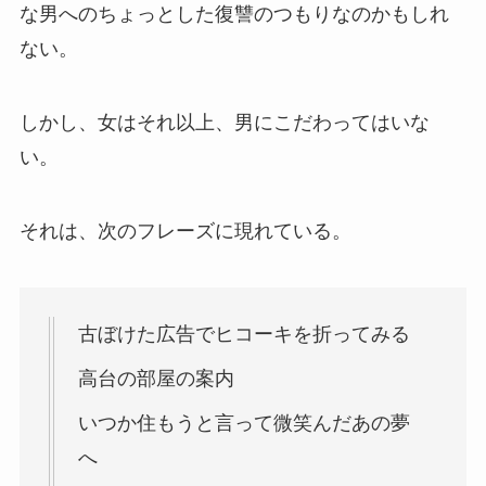
な男へのちょっとした復讐のつもりなのかもしれ
ない。
しかし、女はそれ以上、男にこだわってはいな
い。
それは、次のフレーズに現れている。
古ぼけた広告でヒコーキを折ってみる
高台の部屋の案内
いつか住もうと言って微笑んだあの夢
へ