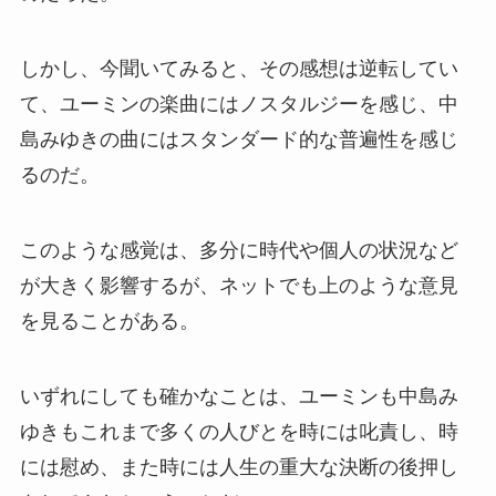
しかし、今聞いてみると、その感想は逆転してい
て、ユーミンの楽曲にはノスタルジーを感じ、中
島みゆきの曲にはスタンダード的な普遍性を感じ
るのだ。
このような感覚は、多分に時代や個人の状況など
が大きく影響するが、ネットでも上のような意見
を見ることがある。
いずれにしても確かなことは、ユーミンも中島み
ゆきもこれまで多くの人びとを時には叱責し、時
には慰め、また時には人生の重大な決断の後押し