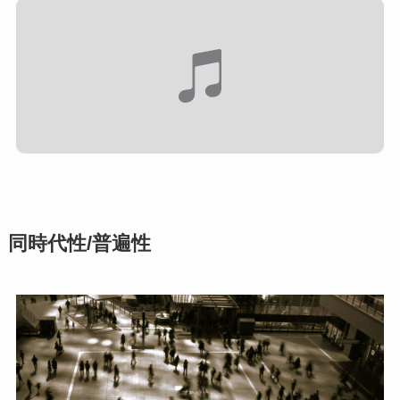
同時代性/普遍性