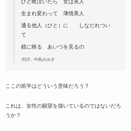
ひと晩泣いたら 女は美人
生まれ変わって 薄情美人
通る他人（ひと）に しなだれつい
て
鏡に映る あいつを見るの
作詞：中島みゆき
ここの前半はどういう意味だろう？
これは、女性の願望を描いているのではないだろ
うか？