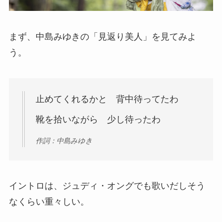
まず、中島みゆきの「見返り美人」を見てみよ
う。
止めてくれるかと 背中待ってたわ
靴を拾いながら 少し待ったわ
作詞：中島みゆき
イントロは、ジュディ・オングでも歌いだしそう
なくらい重々しい。