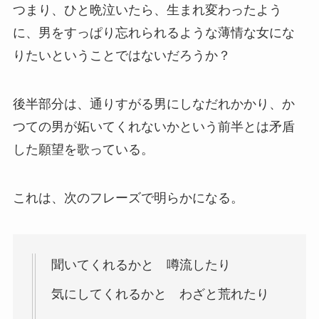
つまり、ひと晩泣いたら、生まれ変わったよう
に、男をすっぱり忘れられるような薄情な女にな
りたいということではないだろうか？
後半部分は、通りすがる男にしなだれかかり、か
つての男が妬いてくれないかという前半とは矛盾
した願望を歌っている。
これは、次のフレーズで明らかになる。
聞いてくれるかと 噂流したり
気にしてくれるかと わざと荒れたり