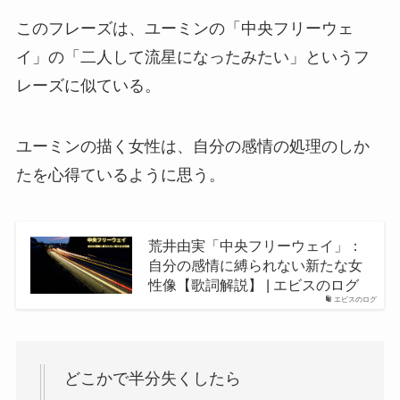
このフレーズは、ユーミンの「中央フリーウェ
イ」の「二人して流星になったみたい」というフ
レーズに似ている。
ユーミンの描く女性は、自分の感情の処理のしか
たを心得ているように思う。
荒井由実「中央フリーウェイ」：
自分の感情に縛られない新たな女
性像【歌詞解説】 | エビスのログ
エビスのログ
どこかで半分失くしたら