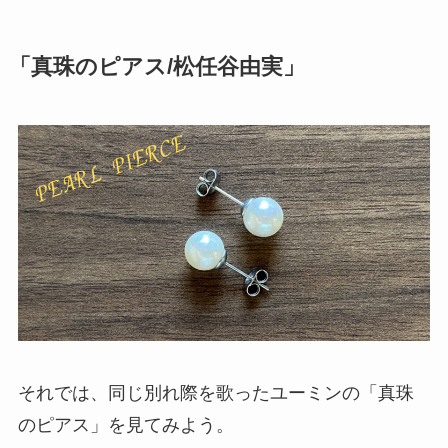
「真珠のピアス/松任谷由実」
それでは、同じ別れ際を歌ったユーミンの「真珠
のピアス」を見てみよう。