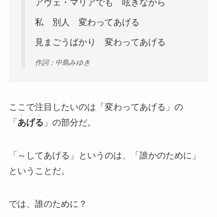
アヴェ・マリアでも 呟きながら
私 別人 変わってあげる
見まごうばかり 変わってあげる
作詞：中島みゆき
ここで注目したいのは「変わってあげる」の
・・・
「
あげる
」の部分だ。
「～してあげる」というのは、「誰かのために」
ということだ。
では、誰のために？