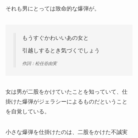
それも男にとっては致命的な爆弾が。
もうすぐかわいいあの女と
引越しするとき気づくでしょう
作詞：松任谷由実
女は男が二股をかけていたことを知っていて、仕
掛けた爆弾がジェラシーによるものだということ
を自覚している。
小さな爆弾を仕掛けたのは、二股をかけた不誠実