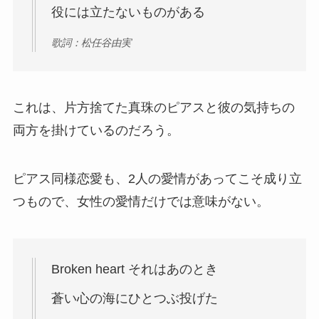
役には立たないものがある
歌詞：松任谷由実
これは、片方捨てた真珠のピアスと彼の気持ちの
両方を掛けているのだろう。
ピアス同様恋愛も、2人の愛情があってこそ成り立
つもので、女性の愛情だけでは意味がない。
Broken heart それはあのとき
蒼い心の海にひとつぶ投げた