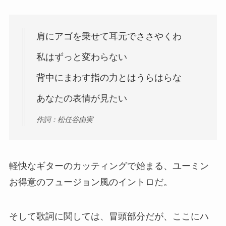
肩にアゴを乗せて耳元でささやくわ
私はずっと変わらない
背中にまわす指の力とはうらはらな
あなたの表情が見たい
作詞：松任谷由実
軽快なギターのカッティングで始まる、ユーミン
お得意のフュージョン風のイントロだ。
そして歌詞に関しては、冒頭部分だが、ここにハ