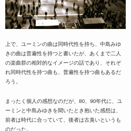
上で、ユーミンの曲は同時代性を持ち、中島みゆ
きの曲は普遍性を持つと書いたが、あくまで二人
の楽曲群の相対的なイメージの話であり、それぞ
れ同時代性を持つ曲も、普遍性を持つ曲もあるだ
ろう。
まったく個人の感想なのだが、80、90年代に、ユ
ーミンと中島みゆきを聞いたとき抱いた感想は、
前者は時代に合っていて、後者は古臭いというも
のだった。