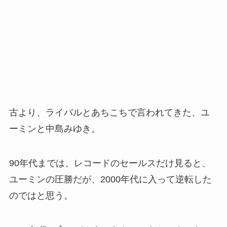
古より、ライバルとあちこちで言われてきた、ユ
ーミンと中島みゆき。
90年代までは、レコードのセールスだけ見ると、
ユーミンの圧勝だが、2000年代に入って逆転した
のではと思う。