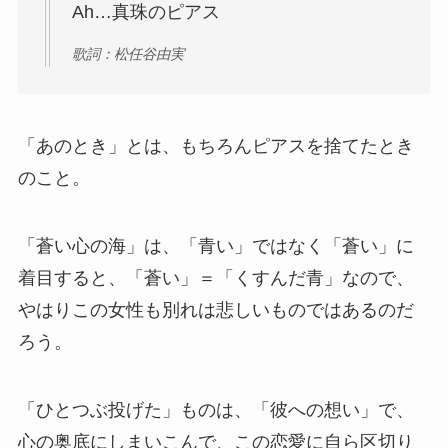
Ah…真珠のピアス
歌詞：松任谷由実
「あのとき」とは、もちろんピアスを捨てたとき
のこと。
「蒼い心の海」は、「青い」ではなく「蒼い」に
着目すると、「蒼い」＝「くすんだ青」なので、
やはりこの女性も別れは悲しいものではあるのだ
ろう。
「ひとつぶ投げた」ものは、「彼への想い」で、
心の奥底にしまいこんで、この恋愛に自ら区切り