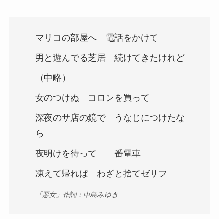
マリコの部屋へ 電話をかけて
男と遊んでる芝居 続けてきたけれど
（中略）
女のつけぬ コロンを買って
深夜のサ店の鏡で うなじにつけたな
ら
夜明けを待って 一番電車
凍えて帰れば わざと捨てゼリフ
「悪女」作詞：中島みゆき