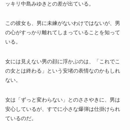
ッキリ中島みゆきとの差が出ている。
この彼女も、男に未練がないわけではないが、男
の心がすっかり離れてしまっていることを知って
いる。
女には見えない男の顔に浮かぶのは、「これでこ
の女とは終わる」という安堵の表情なのかもしれ
ない。
女は「ずっと変わらない」とのささやきに、男は
安心しているが、すでに小さな爆弾は仕掛けられ
ているのだ。