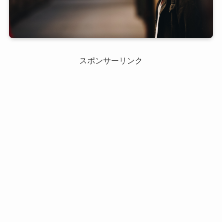
スポンサーリンク