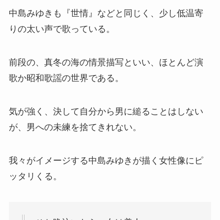
中島みゆきも『世情』などと同じく、少し低温寄
りの太い声で歌っている。
前段の、真冬の海の情景描写といい、ほとんど演
歌か昭和歌謡の世界である。
気が強く、決して自分から男に縋ることはしない
が、男への未練を捨てきれない。
我々がイメージする中島みゆきが描く女性像にピ
ッタリくる。