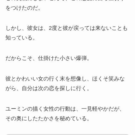
をつけたのだ。
しかし、彼女は、2度と彼が戻っては来ないことも
知っている。
だからこそ、仕掛けた小さい爆弾。
彼とかわいい女の行く末を想像し、ほくそ笑みな
がら、自分は次の恋を探しに行く。
ユーミンの描く女性の行動は、一見軽やかだが、
その奥にしたたかさを秘めている。