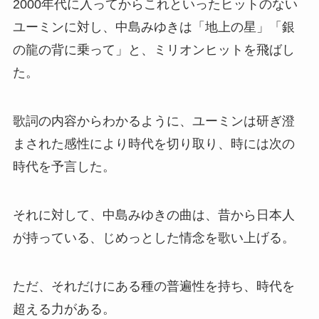
2000年代に入ってからこれといったヒットのない
ユーミンに対し、中島みゆきは「地上の星」「銀
の龍の背に乗って」と、ミリオンヒットを飛ばし
た。
歌詞の内容からわかるように、ユーミンは研ぎ澄
まされた感性により時代を切り取り、時には次の
時代を予言した。
それに対して、中島みゆきの曲は、昔から日本人
が持っている、じめっとした情念を歌い上げる。
ただ、それだけにある種の普遍性を持ち、時代を
超える力がある。