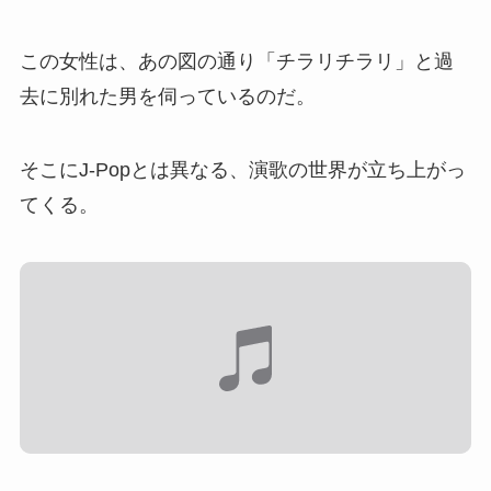
この女性は、あの図の通り「チラリチラリ」と過
去に別れた男を伺っているのだ。
そこにJ-Popとは異なる、演歌の世界が立ち上がっ
てくる。