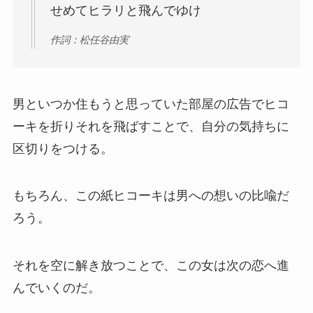
せめてヒラリと飛んでゆけ
作詞：松任谷由実
男といつか住もうと思っていた部屋の広告でヒコ
ーキを折りそれを飛ばすことで、自分の気持ちに
区切りをつける。
もちろん、この紙ヒコーキは男への想いの比喩だ
ろう。
それを空に解き放つことで、この女は次の恋へ進
んでいくのだ。