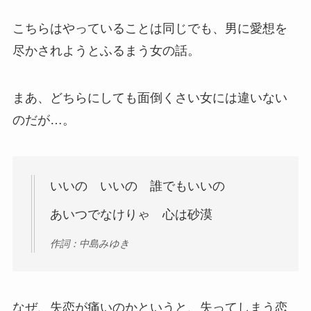
こちらはやっていることは同じでも、男に愛想を
尽かされようとふるまう女の話。
まあ、どちらにしても面倒くさい女には違いない
のだが…。
いいの いいの 誰でもいいの
あいつでなけりゃ 心は砂漠
作詞：中島みゆき
なぜ、失恋が痛いのかというと、失ってしまう恋