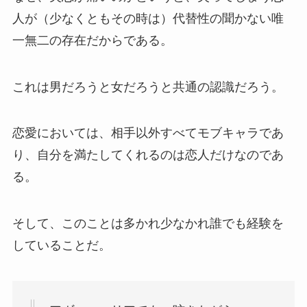
人が（少なくともその時は）代替性の聞かない唯
一無二の存在だからである。
これは男だろうと女だろうと共通の認識だろう。
恋愛においては、相手以外すべてモブキャラであ
り、自分を満たしてくれるのは恋人だけなのであ
る。
そして、このことは多かれ少なかれ誰でも経験を
していることだ。