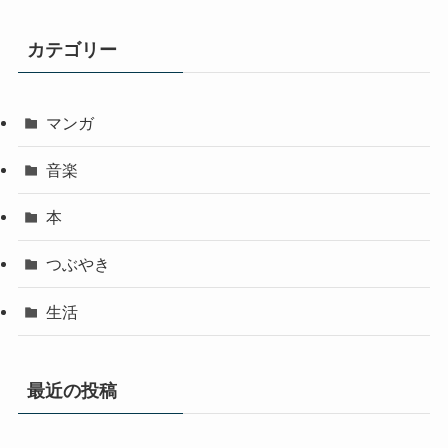
カテゴリー
マンガ
音楽
本
つぶやき
生活
最近の投稿