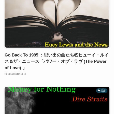
Go Back To 1985 ：思い出の曲たち⑤ヒューイ・ルイ
ス＆ザ・ニュース「パワー・オブ・ラヴ (The Power
of Love) 」
2023年3月11日
音楽