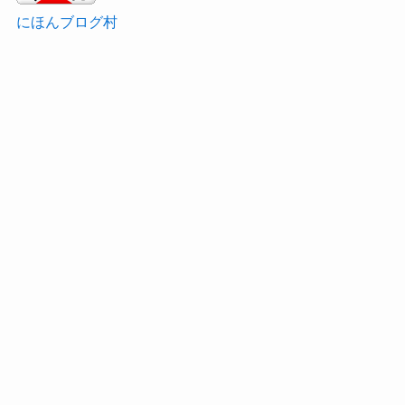
にほんブログ村