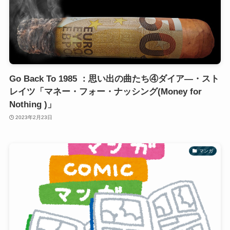
Go Back To 1985 ：思い出の曲たち④ダイア―・スト
レイツ「マネー・フォー・ナッシング(Money for
Nothing )」
2023年2月23日
マンガ