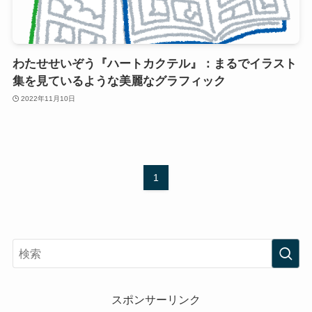
わたせせいぞう『ハートカクテル』：まるでイラスト
集を見ているような美麗なグラフィック
2022年11月10日
1
スポンサーリンク