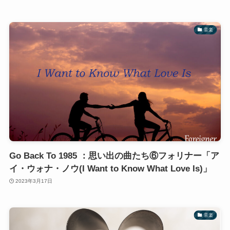
音楽
Go Back To 1985 ：思い出の曲たち⑥フォリナー「ア
イ・ウォナ・ノウ(I Want to Know What Love Is)」
2023年3月17日
音楽